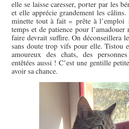
elle se laisse caresser, porter par les b
et elle apprécie grandement les câlins
minette tout à fait « prête à l’emploi
temps et de patience pour l’amadouer 
faire devrait suffire. On déconseillera le
sans doute trop vifs pour elle. Tistou 
amoureux des chats, des personnes 
entêtées aussi ! C’est une gentille petit
avoir sa chance.