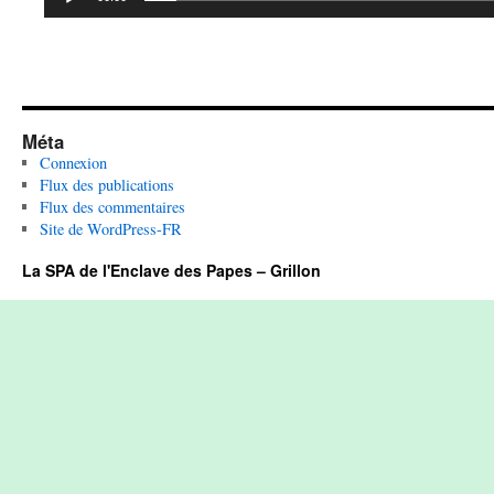
Méta
Connexion
Flux des publications
Flux des commentaires
Site de WordPress-FR
La SPA de l'Enclave des Papes – Grillon