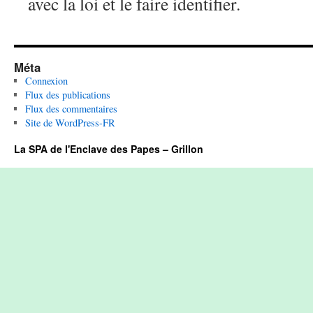
avec la loi et le faire identifier.
Méta
Connexion
Flux des publications
Flux des commentaires
Site de WordPress-FR
La SPA de l'Enclave des Papes – Grillon