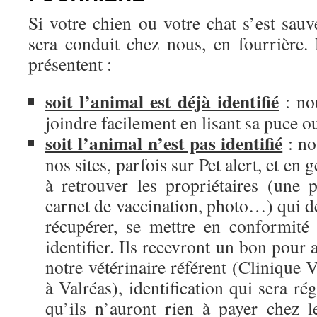
Si votre chien ou votre chat s’est sauvé
sera conduit chez nous, en fourrière.
présentent :
soit l’animal est déjà identifié
: no
joindre facilement en lisant sa puce o
soit l’animal n’est pas identifié
: no
nos sites, parfois sur Pet alert, et en
à retrouver les propriétaires (une
carnet de vaccination, photo…) qui d
récupérer, se mettre en conformité a
identifier. Ils recevront un bon pour a
notre vétérinaire référent (Clinique V
à Valréas), identification qui sera ré
qu’ils n’auront rien à payer chez l