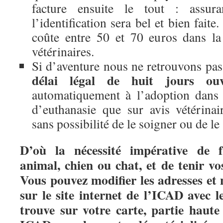
facture ensuite le tout : assu
l’identification sera bel et bien fait
coûte entre 50 et 70 euros dans la
vétérinaires.
Si d’aventure nous ne retrouvons pas 
délai légal de huit jours ouv
automatiquement à l’adoption dans 
d’euthanasie que sur avis vétérinair
sans possibilité de le soigner ou de le
D’où la nécessité impérative de fa
animal, chien ou chat, et de tenir v
Vous pouvez modifier les adresses et
sur le site internet de l’ICAD avec 
trouve sur votre carte, partie haut