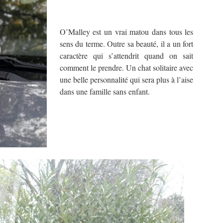
O’Malley est un vrai matou dans tous les
sens du terme. Outre sa beauté, il a un fort
caractère qui s’attendrit quand on sait
comment le prendre. Un chat solitaire avec
une belle personnalité qui sera plus à l’aise
dans une famille sans enfant.