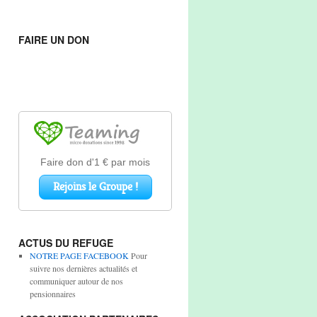
FAIRE UN DON
ACTUS DU REFUGE
NOTRE PAGE FACEBOOK
Pour
suivre nos dernières actualités et
communiquer autour de nos
pensionnaires