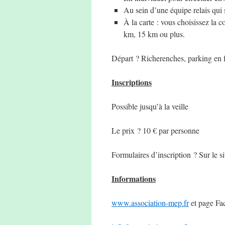
Au sein d’une équipe relais qui 
À la carte : vous choisissez la 
km, 15 km ou plus.
Départ ? Richerenches, parking en f
Inscriptions
Possible jusqu’à la veille
Le prix ? 10 € par personne
Formulaires d’inscription ? Sur le si
Informations
www.association-mep.fr
et page Fa