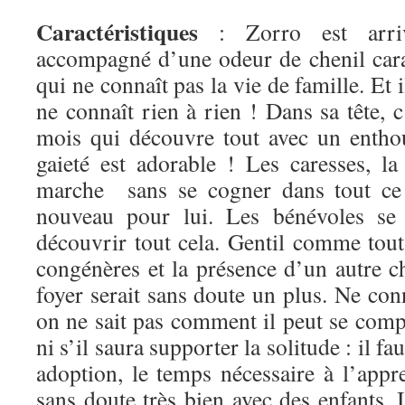
Caractéristiques
: Zorro est arriv
accompagné d’une odeur de chenil cara
qui ne connaît pas la vie de famille. Et i
ne connaît rien à rien ! Dans sa tête, 
mois qui découvre tout avec un entho
gaieté est adorable ! Les caresses, la 
marche sans se cogner dans tout ce 
nouveau pour lui. Les bénévoles se 
découvrir tout cela. Gentil comme tout
congénères et la présence d’un autre 
foyer serait sans doute un plus. Ne con
on ne sait pas comment il peut se com
ni s’il saura supporter la solitude : il 
adoption, le temps nécessaire à l’appre
sans doute très bien avec des enfants. I