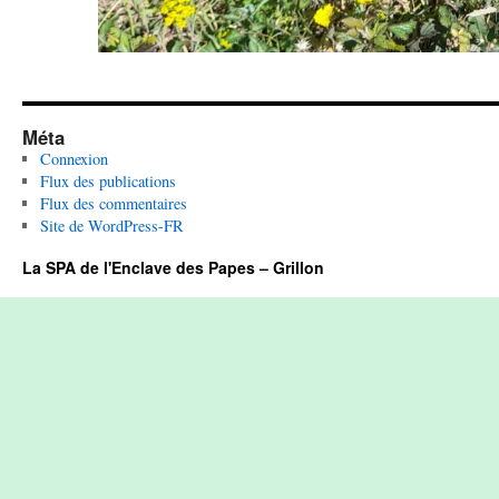
Méta
Connexion
Flux des publications
Flux des commentaires
Site de WordPress-FR
La SPA de l'Enclave des Papes – Grillon