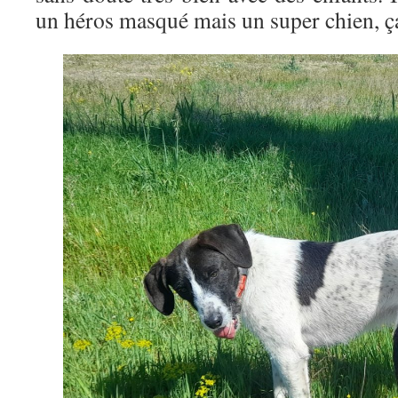
un héros masqué mais un super chien, ça