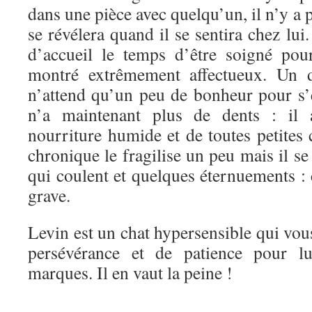
dans une pièce avec quelqu’un, il n’y a pa
se révélera quand il se sentira chez lui.
d’accueil le temps d’être soigné pour
montré extrêmement affectueux. Un d
n’attend qu’un peu de bonheur pour s’
n’a maintenant plus de dents : il
nourriture humide et de toutes petites
chronique le fragilise un peu mais il se
qui coulent et quelques éternuements :
grave.
Levin est un chat hypersensible qui vo
persévérance et de patience pour lu
marques. Il en vaut la peine !