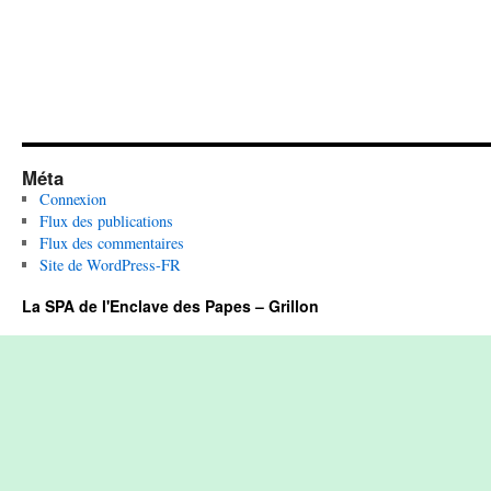
Méta
Connexion
Flux des publications
Flux des commentaires
Site de WordPress-FR
La SPA de l'Enclave des Papes – Grillon