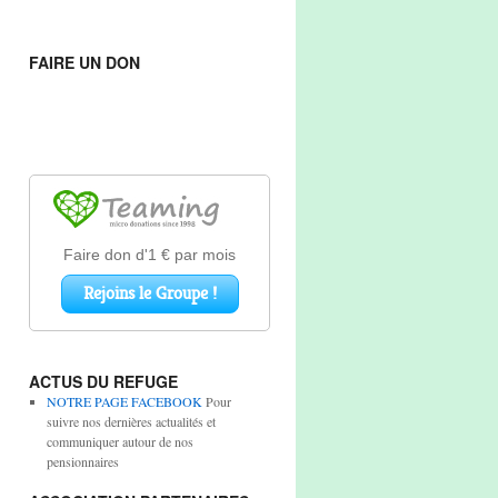
FAIRE UN DON
ACTUS DU REFUGE
NOTRE PAGE FACEBOOK
Pour
suivre nos dernières actualités et
communiquer autour de nos
pensionnaires