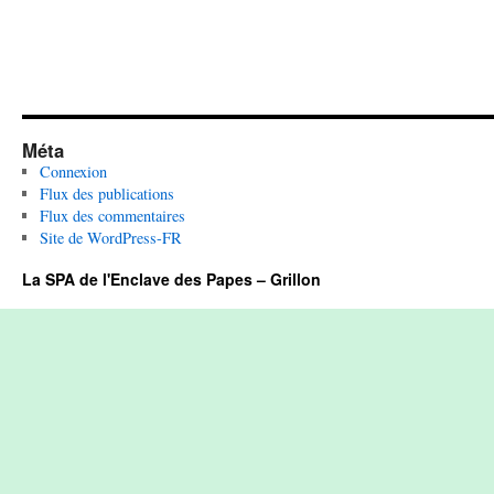
Méta
Connexion
Flux des publications
Flux des commentaires
Site de WordPress-FR
La SPA de l'Enclave des Papes – Grillon