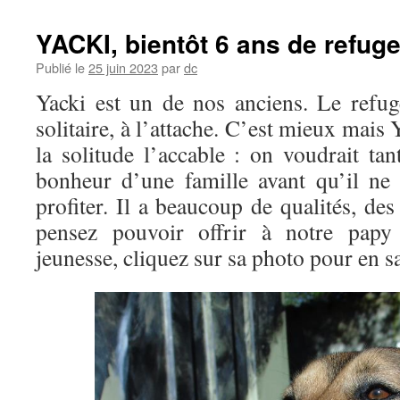
YACKI, bientôt 6 ans de refu
Publié le
25 juin 2023
par
dc
Yacki est un de nos anciens. Le refu
solitaire, à l’attache. C’est mieux mais
la solitude l’accable : on voudrait tant
bonheur d’une famille avant qu’il ne
profiter. Il a beaucoup de qualités, des
pensez pouvoir offrir à notre pap
jeunesse, cliquez sur sa photo pour en sa