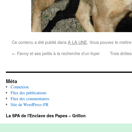
Ce contenu a été publié dans
A LA UNE
. Vous pouvez le mettre
←
Fanny et ses petits à la recherche d’un foyer
Trois drôle
Méta
Connexion
Flux des publications
Flux des commentaires
Site de WordPress-FR
La SPA de l'Enclave des Papes – Grillon