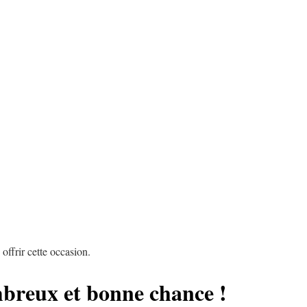
ffrir cette occasion.
breux et bonne chance !