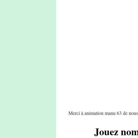
Merci à animation manu 63 de nous o
Jouez nom