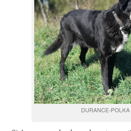
DURANCE-POLKA