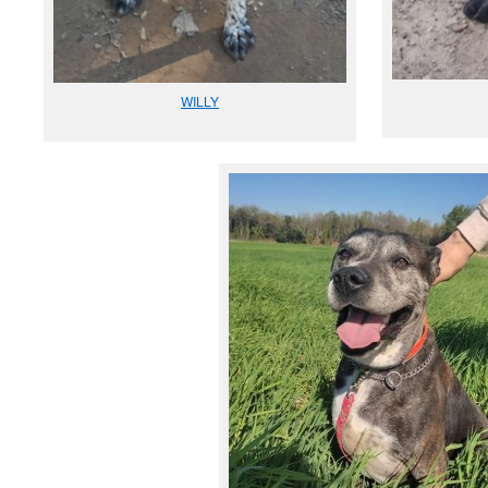
WILLY