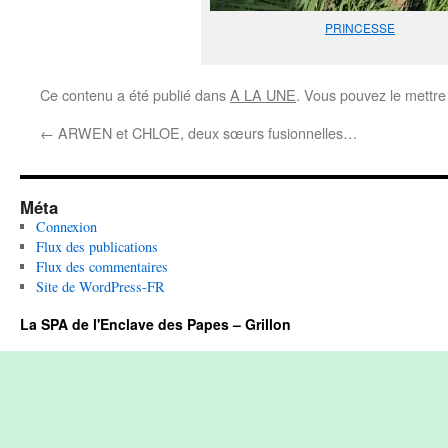
PRINCESSE
Ce contenu a été publié dans
A LA UNE
. Vous pouvez le mettre
←
ARWEN et CHLOE, deux sœurs fusionnelles…
Méta
Connexion
Flux des publications
Flux des commentaires
Site de WordPress-FR
La SPA de l'Enclave des Papes – Grillon