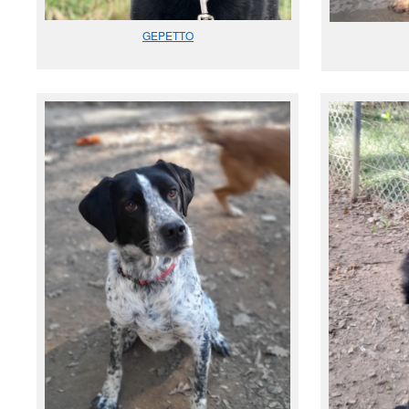
GEPETTO