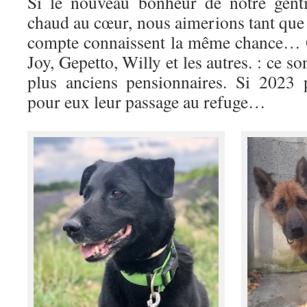
Si le nouveau bonheur de notre genti
chaud au cœur, nous aimerions tant que 
compte connaissent la même chance… O
Joy, Gepetto, Willy et les autres. : ce s
plus anciens pensionnaires. Si 2023 
pour eux leur passage au refuge…