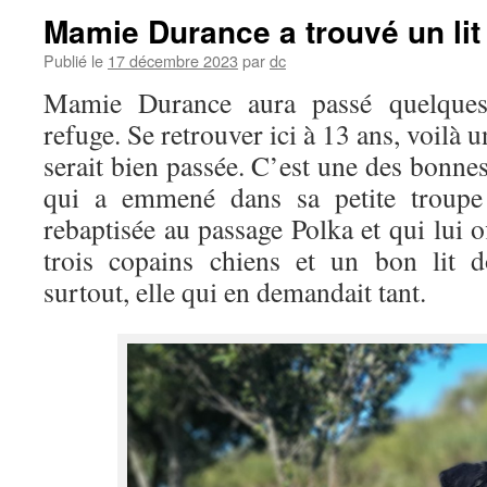
Mamie Durance a trouvé un lit 
Publié le
17 décembre 2023
par
dc
Mamie Durance aura passé quelques
refuge. Se retrouver ici à 13 ans, voilà u
serait bien passée. C’est une des bonnes
qui a emmené dans sa petite troupe
rebaptisée au passage Polka et qui lui o
trois copains chiens et un bon lit do
surtout, elle qui en demandait tant.