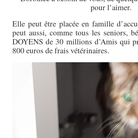
pour l’aimer.
Elle peut être placée en famille d’accue
peut aussi, comme tous les seniors, bé
DOYENS de 30 millions d’Amis qui pr
800 euros de frais vétérinaires.