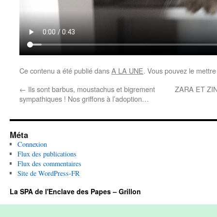
Ce contenu a été publié dans
A LA UNE
. Vous pouvez le mettre
←
Ils sont barbus, moustachus et bigrement
ZARA ET ZI
sympathiques ! Nos griffons à l’adoption…
Méta
Connexion
Flux des publications
Flux des commentaires
Site de WordPress-FR
La SPA de l'Enclave des Papes – Grillon