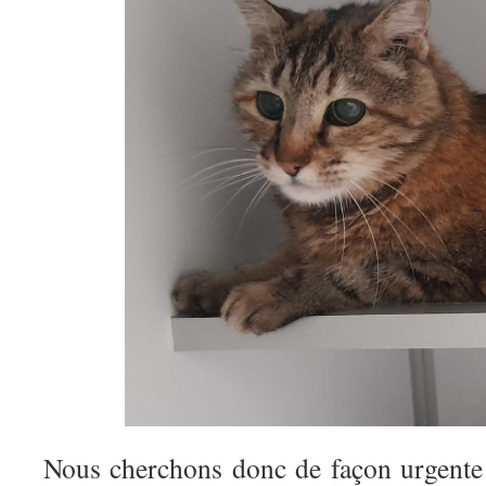
Nous cherchons donc de façon urgente 