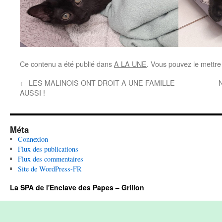
Ce contenu a été publié dans
A LA UNE
. Vous pouvez le mettre
←
LES MALINOIS ONT DROIT A UNE FAMILLE
AUSSI !
Méta
Connexion
Flux des publications
Flux des commentaires
Site de WordPress-FR
La SPA de l'Enclave des Papes – Grillon