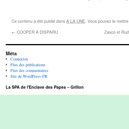
Ce contenu a été publié dans
A LA UNE
. Vous pouvez le mettre
←
COOPER A DISPARU
Zasco et Rudy
Méta
Connexion
Flux des publications
Flux des commentaires
Site de WordPress-FR
La SPA de l'Enclave des Papes – Grillon