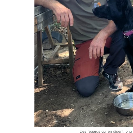
Des regards qui en disent long 