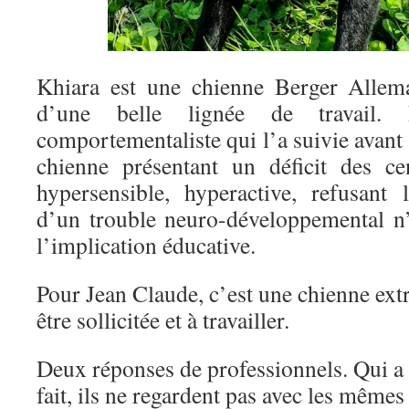
Khiara est une chienne Berger Allem
d’une belle lignée de travail. 
comportementaliste qui l’a suivie avant
chienne présentant un déficit des ce
hypersensible, hyperactive, refusant l
d’un trouble neuro-développemental n’
l’implication éducative.
Pour Jean Claude, c’est une chienne ex
être sollicitée et à travailler.
Deux réponses de professionnels. Qui a t
fait, ils ne regardent pas avec les mêmes