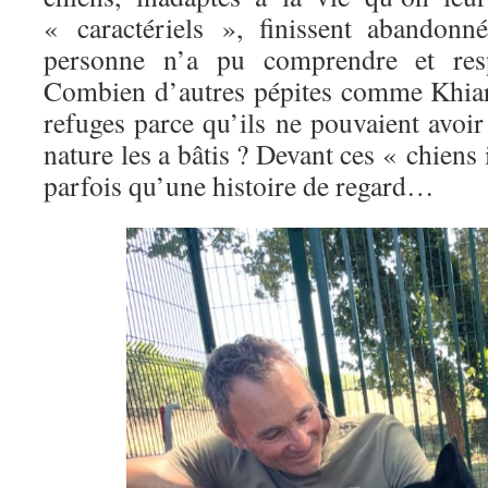
« caractériels », finissent abandonn
personne n’a pu comprendre et resp
Combien d’autres pépites comme Khiar
refuges parce qu’ils ne pouvaient avoir 
nature les a bâtis ? Devant ces « chiens 
parfois qu’une histoire de regard…