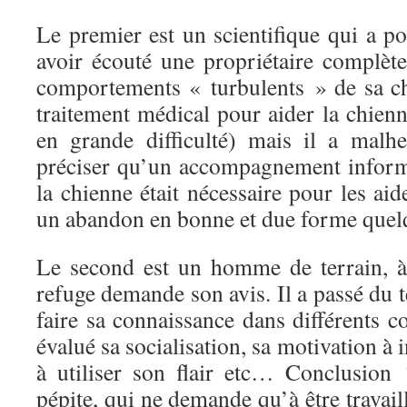
Le premier est un scientifique qui a p
avoir écouté une propriétaire complèt
comportements « turbulents » de sa chi
traitement médical pour aider la chienn
en grande difficulté) mais il a malh
préciser qu’un accompagnement informa
la chienne était nécessaire pour les aid
un abandon en bonne et due forme quel
Le second est un homme de terrain, 
refuge demande son avis. Il a passé du
faire sa connaissance dans différents co
évalué sa socialisation, sa motivation à
à utiliser son flair etc… Conclusion
pépite, qui ne demande qu’à être travail