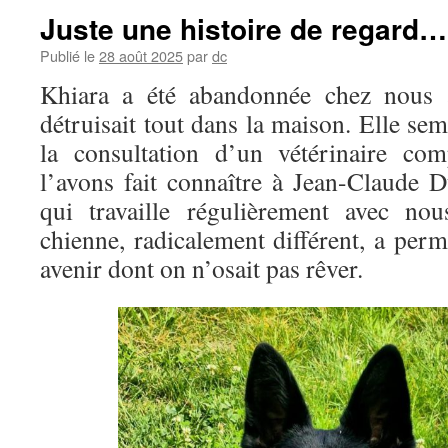
Juste une histoire de regard…
Publié le
28 août 2025
par
dc
Khiara a été abandonnée chez nous à
détruisait tout dans la maison. Elle sem
la consultation d’un vétérinaire com
l’avons fait connaître à Jean-Claude D
qui travaille régulièrement avec no
chienne, radicalement différent, a perm
avenir dont on n’osait pas rêver.