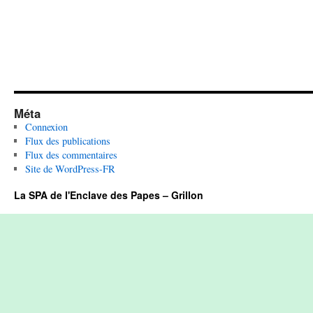
Méta
Connexion
Flux des publications
Flux des commentaires
Site de WordPress-FR
La SPA de l'Enclave des Papes – Grillon