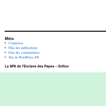
Méta
Connexion
Flux des publications
Flux des commentaires
Site de WordPress-FR
La SPA de l'Enclave des Papes – Grillon