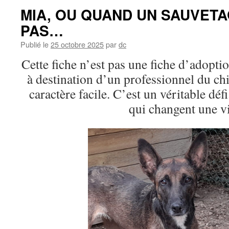
MIA, OU QUAND UN SAUVETA
PAS…
Publié le
25 octobre 2025
par
dc
Cette fiche n’est pas une fiche d’adopti
à destination d’un professionnel du ch
caractère facile. C’est un véritable déf
qui changent une vi