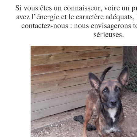
Si vous êtes un connaisseur, voire un p
avez l’énergie et le caractère adéquats, 
contactez-nous : nous envisagerons to
sérieuses.