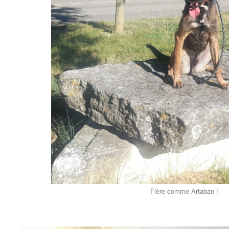
Fière comme Artaban !