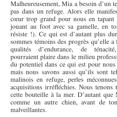
Malheureusement, Mia a besoin d’un t
pas dans un refuge. Alors elle manifes
cœur trop grand pour nous en tapant l
jouant au foot avec sa gamelle, en t
résiste !). Ce qui est d’autant plus d
sommes témoins des progrès qu’elle a f
qualités d’endurance, de ténacité,
pourraient plaire dans le milieu profess
du potentiel dans ce qui est pour nous
mais nous savons aussi qu’ils sont t
malinois en refuge, perles méconnues
acquisitions irréfléchies. Nous tenons
cette bouteille à la mer. D’autant que
comme un autre chien, avant de to
malveillantes.