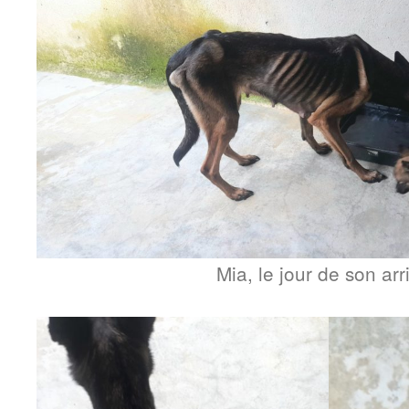
Mia, le jour de son arr