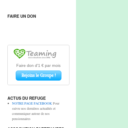
FAIRE UN DON
ACTUS DU REFUGE
NOTRE PAGE FACEBOOK
Pour
suivre nos dernières actualités et
communiquer autour de nos
pensionnaires